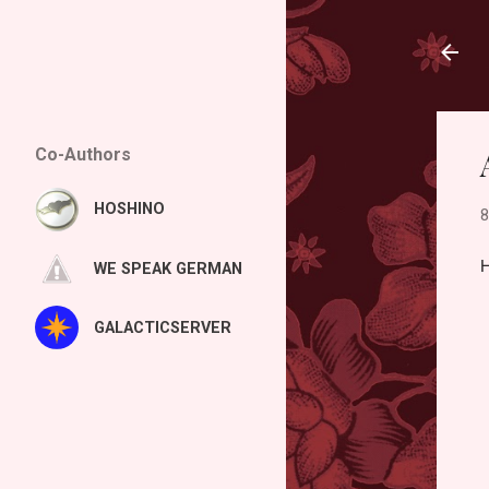
Co-Authors
HOSHINO
8
H
WE SPEAK GERMAN
GALACTICSERVER