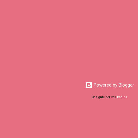
Powered by Blogger
Designbilder von
badins