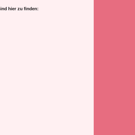
nd hier zu finden: