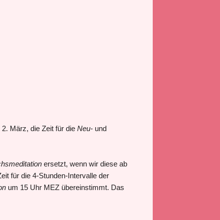
. März, die Zeit für die
Neu-
und
hsmeditation
ersetzt, wenn wir diese ab
t für die 4-Stunden-Intervalle der
on
um 15 Uhr MEZ übereinstimmt. Das