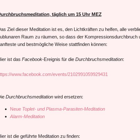
urchbruchsmeditation
, täglich um 15 Uhr MEZ
as Ziel dieser Meditation ist es, den Lichtkräften zu helfen, alle ve
ublunaren Raum zu räumen, so dass der Kompressionsdurchbruch 
anfteste und bestmögliche Weise stattfinden können:
ier ist das
Facebook
-Ereignis für die
Durchbruchsmeditation
:
ttps://www.facebook.com/events/2102991059929431
Die
Durchbruchsmeditation
wird ersetzen:
Neue
Toplet- und Plasma-Parasiten-Meditation
Alarm-Meditation
ier ist die geführte Meditation zu finden: