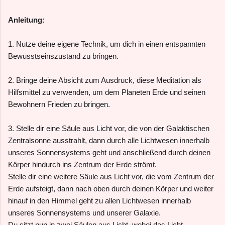
Anleitung:
1. Nutze deine eigene Technik, um dich in einen entspannten
Bewusstseinszustand zu bringen.
2. Bringe deine Absicht zum Ausdruck, diese Meditation als
Hilfsmittel zu verwenden, um dem Planeten Erde und seinen
Bewohnern Frieden zu bringen.
3. Stelle dir eine Säule aus Licht vor, die von der Galaktischen
Zentralsonne ausstrahlt, dann durch alle Lichtwesen innerhalb
unseres Sonnensystems geht und anschließend durch deinen
Körper hindurch ins Zentrum der Erde strömt.
Stelle dir eine weitere Säule aus Licht vor, die vom Zentrum der
Erde aufsteigt, dann nach oben durch deinen Körper und weiter
hinauf in den Himmel geht zu allen Lichtwesen innerhalb
unseres Sonnensystems und unserer Galaxie.
Du sitzt nun in zwei Säulen aus Licht, wobei das Licht