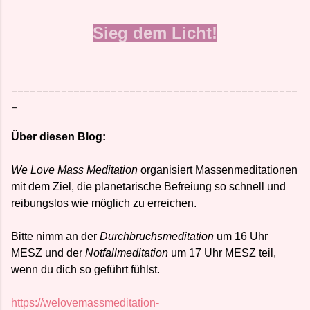
Sieg dem Licht!
______________________________________________
_
Über diesen Blog:
We Love Mass Meditation
organisiert Massenmeditationen
mit dem Ziel, die planetarische Befreiung so schnell und
reibungslos wie möglich zu erreichen.
Bitte nimm an der
Durchbruchsmeditation
um 16 Uhr
MESZ und der
Notfallmeditation
um 17 Uhr MESZ teil,
wenn du dich so geführt fühlst.
https://welovemassmeditation-