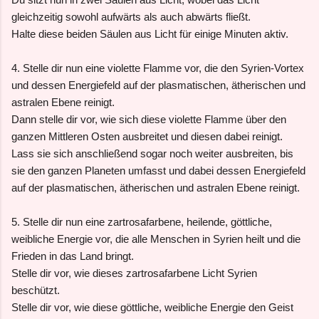
gleichzeitig sowohl aufwärts als auch abwärts fließt.
Halte diese beiden Säulen aus Licht für einige Minuten aktiv.
4. Stelle dir nun eine violette Flamme vor, die den Syrien-Vortex
und dessen Energiefeld auf der plasmatischen, ätherischen und
astralen Ebene reinigt.
Dann stelle dir vor, wie sich diese violette Flamme über den
ganzen Mittleren Osten ausbreitet und diesen dabei reinigt.
Lass sie sich anschließend sogar noch weiter ausbreiten, bis
sie den ganzen Planeten umfasst und dabei dessen Energiefeld
auf der plasmatischen, ätherischen und astralen Ebene reinigt.
5. Stelle dir nun eine zartrosafarbene, heilende, göttliche,
weibliche Energie vor, die alle Menschen in Syrien heilt und die
Frieden in das Land bringt.
Stelle dir vor, wie dieses zartrosafarbene Licht Syrien
beschützt.
Stelle dir vor, wie diese göttliche, weibliche Energie den Geist