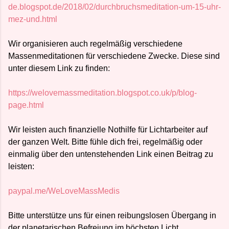
de.blogspot.de/2018/02/durchbruchsmeditation-um-15-uhr-
mez-und.html
Wir organisieren auch regelmäßig verschiedene
Massenmeditationen für verschiedene Zwecke. Diese sind
unter diesem Link zu finden:
https://welovemassmeditation.blogspot.co.uk/p/blog-
page.html
Wir leisten auch finanzielle Nothilfe für Lichtarbeiter auf
der ganzen Welt. Bitte fühle dich frei, regelmäßig oder
einmalig über den untenstehenden Link einen Beitrag zu
leisten:
paypal.me/WeLoveMassMedis
Bitte unterstütze uns für einen reibungslosen Übergang in
der planetarischen Befreiung im höchsten Licht.