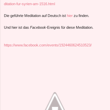
ditation-fur-syrien-am-1516.html
Die geführte Meditation auf Deutsch ist
hier
zu finden.
Und hier ist das
Facebook
-Ereignis für diese Meditation.
https://www.facebook.com/events/1924460624510523/