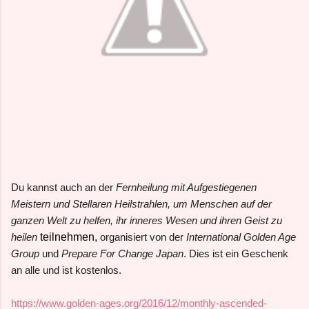
Du kannst auch an der
Fernheilung mit Aufgestiegenen
Meistern und Stellaren Heilstrahlen, um Menschen auf der
ganzen Welt zu helfen, ihr inneres Wesen und ihren Geist zu
heilen
teilnehmen,
organisiert von der
International Golden Age
Group
und
Prepare For Change Japan
. Dies ist ein Geschenk
an alle und ist kostenlos.
https://www.golden-ages.org/2016/12/monthly-ascended-