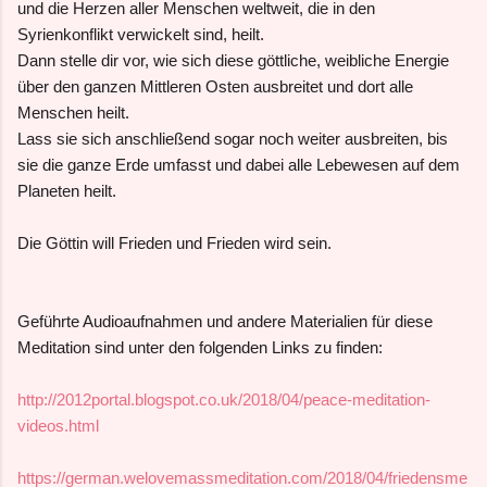
und die Herzen aller Menschen weltweit, die in den
Syrienkonflikt verwickelt sind, heilt.
Dann stelle dir vor, wie sich diese göttliche, weibliche Energie
über den ganzen Mittleren Osten ausbreitet und dort alle
Menschen heilt.
Lass sie sich anschließend sogar noch weiter ausbreiten, bis
sie die ganze Erde umfasst und dabei alle Lebewesen auf dem
Planeten heilt.
Die Göttin will Frieden und Frieden wird sein.
Geführte Audioaufnahmen und andere Materialien für diese
Meditation sind unter den folgenden Links zu finden:
http://2012portal.blogspot.co.uk/2018/04/peace-meditation-
videos.html
https://german.welovemassmeditation.com/2018/04/friedensme