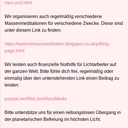
mez-und.html
Wir organisieren auch regelmäßig verschiedene
Massenmeditationen für verschiedene Zwecke. Diese sind
unter diesem Link zu finden:
https://welovemassmeditation.blogspot.co.uk/p/blog-
page.html
Wir leisten auch finanzielle Nothilfe für Lichtarbeiter auf
der ganzen Welt. Bitte fühle dich frei, regelmäßig oder
einmalig über den untenstehenden Link einen Beitrag zu
leisten:
paypal.me/WeLoveMassMedis
Bitte unterstütze uns für einen reibungslosen Übergang in
der planetarischen Befreiung im höchsten Licht.