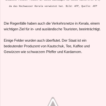
da das Hochwasser
Kerala
verwüstet hat. Bild:
AFP
, Quelle:
AFP
Die Regenfälle haben auch die Verkehrsnetze in
Kerala
, einem
wichtigen Ziel für in- und ausländische Touristen, beeinträchtigt.
Einige Felder wurden auch überflutet. Der Staat ist ein
bedeutender Produzent von Kautschuk, Tee, Kaffee und
Gewürzen wie schwarzem Pfeffer und Kardamom.