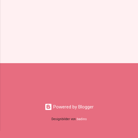
Powered by Blogger
Designbilder von
badins