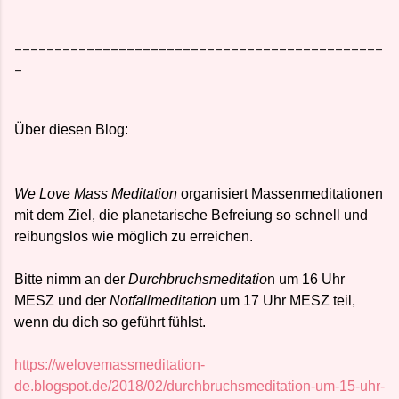
______________________________________________
_
Über diesen Blog:
We Love Mass Meditation
organisiert Massenmeditationen
mit dem Ziel, die planetarische Befreiung so schnell und
reibungslos wie möglich zu erreichen.
Bitte nimm an der
Durchbruchsmeditatio
n um 16 Uhr
MESZ und der
Notfallmeditation
um 17 Uhr MESZ teil,
wenn du dich so geführt fühlst.
https://welovemassmeditation-
de.blogspot.de/2018/02/durchbruchsmeditation-um-15-uhr-