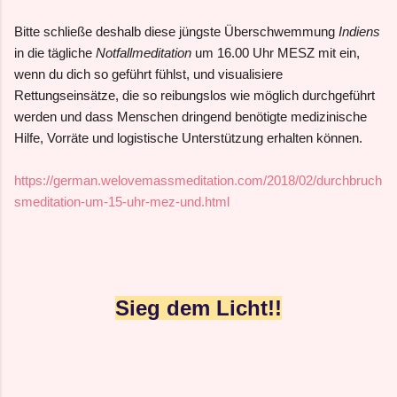
Bitte schließe deshalb diese jüngste Überschwemmung
Indiens
in die tägliche
Notfallmeditation
um 16.00 Uhr MESZ mit ein,
wenn du dich so geführt fühlst, und visualisiere
Rettungseinsätze, die so reibungslos wie möglich durchgeführt
werden und dass Menschen dringend benötigte medizinische
Hilfe, Vorräte und logistische Unterstützung erhalten können.
https://german.welovemassmeditation.com/2018/02/durchbruch
smeditation-um-15-uhr-mez-und.html
Sieg dem Licht!!