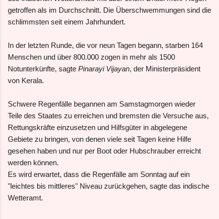
getroffen als im Durchschnitt. Die Überschwemmungen sind die
schlimmsten seit einem Jahrhundert.
In der letzten Runde, die vor neun Tagen begann, starben 164
Menschen und über 800.000 zogen in mehr als 1500
Notunterkünfte, sagte
Pinarayi Vijayan
, der Ministerpräsident
von Kerala.
Schwere Regenfälle begannen am Samstagmorgen wieder
Teile des Staates zu erreichen und bremsten die Versuche aus,
Rettungskräfte einzusetzen und Hilfsgüter in abgelegene
Gebiete zu bringen, von denen viele seit Tagen keine Hilfe
gesehen haben und nur per Boot oder Hubschrauber erreicht
werden können.
Es wird erwartet, dass die Regenfälle am Sonntag auf ein
"leichtes bis mittleres" Niveau zurückgehen, sagte das indische
Wetteramt.