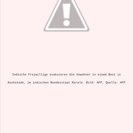
Indische Freiwillige evakuieren die Anwohner in einem Boot in
Kozhikode
, im indischen Bundesstaat
Kerala
. Bild:
AFP,
Quelle:
AFP