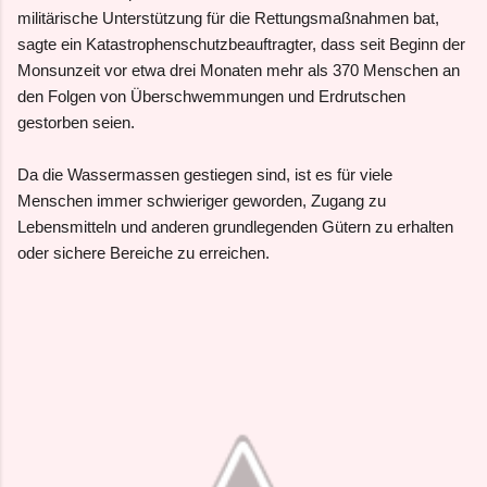
militärische Unterstützung für die Rettungsmaßnahmen bat,
sagte ein Katastrophenschutzbeauftragter, dass seit Beginn der
Monsunzeit vor etwa drei Monaten mehr als 370 Menschen an
den Folgen von Überschwemmungen und Erdrutschen
gestorben seien.
Da die Wassermassen gestiegen sind, ist es für viele
Menschen immer schwieriger geworden, Zugang zu
Lebensmitteln und anderen grundlegenden Gütern zu erhalten
oder sichere Bereiche zu erreichen.