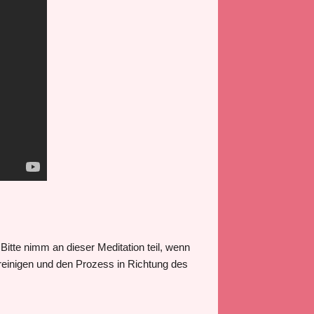
Bitte nimm an dieser Meditation teil, wenn
bereinigen und den Prozess in Richtung des