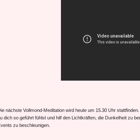
ie nächste
Vollmond-Meditation wird heute um 15.30 Uhr stattfinden. 
u dich so geführt fühlst und hilf den Lichtkräften, die Dunkelheit zu 
vents zu beschleunigen.