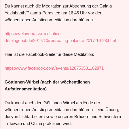
Du kannst auch die Meditation zur Abtrennung der Gaia &
Yaldabaoth/Plasma-Parasiten um 16.45 Uhr vor der
wöchentlichen Aufstiegsmeditation durchführen.
https://welovemassmeditation-
de.blogspot.de/2017/10/recreating-balance-2017-10-23.html
Hier ist die Facebook-Seite für diese Meditation:
https://www.facebook.com/events/128753581162871
Göttinnen-Wirbel (nach der wöchentlichen
Aufstiegsmeditation)
Du kannst auch den Göttinnen-Wirbel am Ende der
wöchentlichen Aufstiegsmeditation durchführen - eine Übung,
die von Lichtarbeitern sowie unseren Brüdern und Schwestern
in Taiwan und China praktiziert wird.