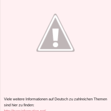
Viele weitere Informationen auf Deutsch zu zahlreichen Themen
sind hier zu finden:
http://transinformation.net/