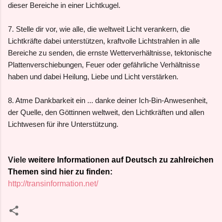
dieser Bereiche in einer Lichtkugel.
7. Stelle dir vor, wie alle, die weltweit Licht verankern, die
Lichtkräfte dabei unterstützen, kraftvolle Lichtstrahlen in alle
Bereiche zu senden, die ernste Wetterverhältnisse, tektonische
Plattenverschiebungen, Feuer oder gefährliche Verhältnisse
haben und dabei Heilung, Liebe und Licht verstärken.
8. Atme Dankbarkeit ein ... danke deiner Ich-Bin-Anwesenheit,
der Quelle, den Göttinnen weltweit, den Lichtkräften und allen
Lichtwesen für ihre Unterstützung.
Viele
weitere Informationen auf Deutsch zu zahlreichen
Themen sind hier zu finden:
http://transinformation.net/