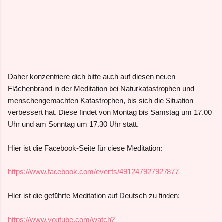
Daher konzentriere dich bitte auch auf diesen neuen
Flächenbrand in der Meditation bei Naturkatastrophen und
menschengemachten Katastrophen, bis sich die Situation
verbessert hat. Diese findet von Montag bis Samstag um 17.00
Uhr und am Sonntag um 17.30 Uhr statt.
Hier ist die Facebook-Seite für diese Meditation:
https://www.facebook.com/events/491247927927877
Hier ist die geführte Meditation auf Deutsch zu finden:
https://www.youtube.com/watch?