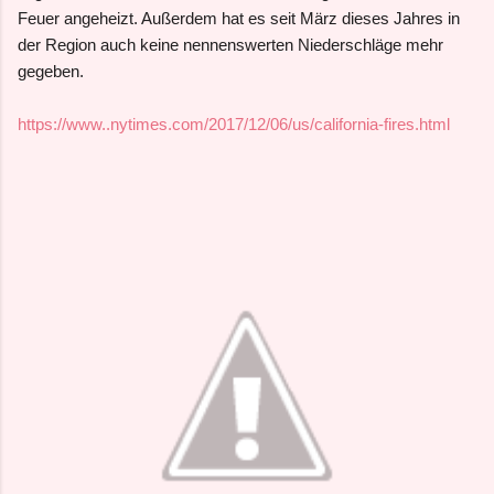
Feuer angeheizt. Außerdem hat es seit März dieses Jahres in
der Region auch keine nennenswerten Niederschläge mehr
gegeben.
https://www..nytimes.com/2017/12/06/us/california-fires.html