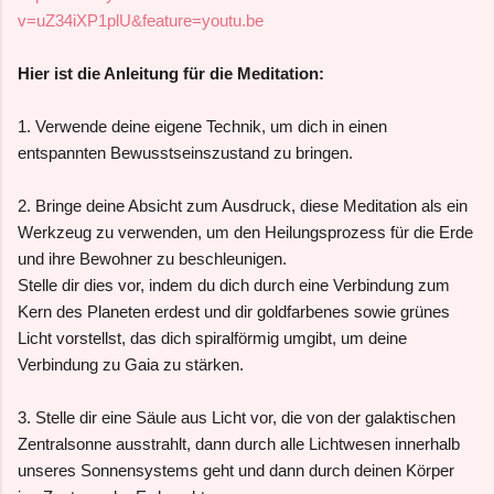
v=uZ34iXP1plU&feature=youtu.be
Hier ist die Anleitung für die Meditation:
1. Verwe
nde deine eigene Technik, um dich in einen
entspannten Bewusstseinszustand zu bringen.
2. Bringe deine Absicht zum Ausdruck, diese Meditation als ein
Werkzeug zu verwenden, um den Heilungsprozess für die Erde
und ihre Bewohner zu beschleunigen.
Stelle dir dies vor, indem du dich durch eine Verbindung zum
Kern des Planeten erdest und dir goldfarbenes sowie grünes
Licht vorstellst, das dich spiralförmig umgibt, um deine
Verbindung zu Gaia zu stärken.
3. Stelle dir eine Säule aus Licht vor, die von der galaktischen
Zentralsonne ausstrahlt, dann durch alle Lichtwesen innerhalb
unseres Sonnensystems geht und dann durch deinen Körper