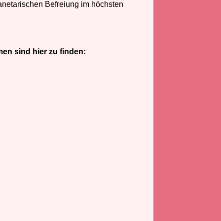
lanetarischen Befreiung im höchsten
en sind hier zu finden: