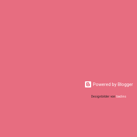
Powered by Blogger
Designbilder von
badins