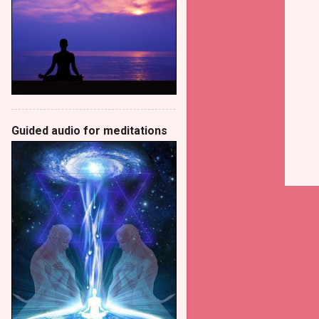
Guided audio for meditations