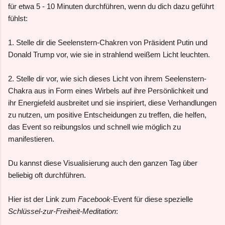
für etwa 5 - 10 Minuten durchführen, wenn du dich dazu geführt
fühlst:
1. Stelle dir die Seelenstern-Chakren von Präsident Putin und
Donald Trump vor, wie sie in strahlend weißem Licht leuchten.
2. Stelle dir vor, wie sich dieses Licht von ihrem Seelenstern-
Chakra aus in Form eines Wirbels auf ihre Persönlichkeit und
ihr Energiefeld ausbreitet und sie inspiriert, diese Verhandlungen
zu nutzen, um positive Entscheidungen zu treffen, die helfen,
das Event so reibungslos und schnell wie möglich zu
manifestieren.
Du kannst diese Visualisierung auch den ganzen Tag über
beliebig oft durchführen.
Hier ist der Link zum
Facebook
-Event für diese spezielle
Schlüssel-zur-Freiheit-Meditation
: