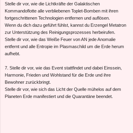
Stelle dir vor, wie die Lichtkräfte der Galaktischen
Kommandoflotte alle verbliebenen Toplet-Bomben mit ihren
fortgeschrittenen Technologien entfernen und auflösen.
Wenn du dich dazu geführt fühlst, kannst du Erzengel Metatron
zur Unterstützung des Reinigungsprozesses herbeirufen.
Stelle dir vor, wie das Weiße Feuer von AN jede Anomalie
entfernt und alle Entropie im Plasmaschild um die Erde herum
aufhebt.
7. Stelle dir vor, wie das Event stattfindet und dabei Einssein,
Harmonie, Frieden und Wohlstand für die Erde und ihre
Bewohner zurückbringt.
Stelle dir vor, wie sich das Licht der Quelle mühelos auf dem
Planeten Erde manifestiert und die Quarantäne beendet.