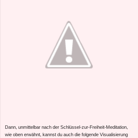
Dann, unmittelbar nach der Schlüssel-zur-Freiheit-Meditation,
wie oben erwähnt, kannst du auch die folgende Visualisierung