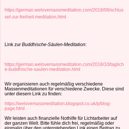
https://german.welovemassmeditation.com/2018/08/schlus
sel-zur-freiheit-meditation.html
Link zur
Buddhische-Säulen-Meditation
:
https://german.welovemassmeditation.com/2018/10/taglich
e-buddhische-saulen-meditation.html
Wir organisieren auch regelmäßig verschiedene
Massenmeditationen für verschiedene Zwecke. Diese sind
unter diesem Link zu finden:
https://welovemassmeditation.blogspot.co.uk/p/blog-
page.html
Wir leisten auch finanzielle Nothilfe für Lichtarbeiter auf
der ganzen Welt. Bitte fühle dich frei, regelmäßig oder
einmalig über den untenstehenden Link einen Beitrag zu