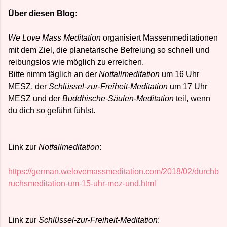
Über diesen Blog:
We Love Mass Meditation
organisiert Massenmeditationen
mit dem Ziel, die planetarische Befreiung so schnell und
reibungslos wie möglich zu erreichen.
Bitte nimm täglich an der
Notfallmeditation
um 16 Uhr
MESZ, der
Schlüssel-zur-Freiheit-Meditation
um 17 Uhr
MESZ und der
Buddhische-Säulen-Meditation
teil, wenn
du dich so geführt fühlst.
Link zur
Notfallmeditation
:
https://german.welovemassmeditation.com/2018/02/durchb
ruchsmeditation-um-15-uhr-mez-und.html
Link zur
Schlüssel-zur-Freiheit-Meditation
: