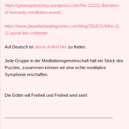
https://gatewaytovictory.wordpress.com/the-111111-liberation-
of-humanity-meditation-event/
https://www.pleiadianhealingcenter.com/blog/2018/11/4/the-11-
11-portal-lets-celebrate
Auf Deutsch ist
dieser Artikel hier
zu finden.
Jede Gruppe in der Meditationsgemeinschaft hält ein Stück des
Puzzles, zusammen können wir eine echte meditative
Symphonie erschaffen.
Die Göttin will Freiheit und Freiheit wird sein!
_______________________________________________