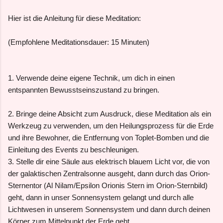
Hier ist die Anleitung für diese Meditation:
(Empfohlene Meditationsdauer: 15 Minuten)
1. Verwende deine eigene Technik, um dich in einen
entspannten Bewusstseinszustand zu bringen.
2. Bringe deine Absicht zum Ausdruck, diese Meditation als ein
Werkzeug zu verwenden, um den Heilungsprozess für die Erde
und ihre Bewohner, die Entfernung von Toplet-Bomben und die
Einleitung des Events zu beschleunigen.
3. Stelle dir eine Säule aus elektrisch blauem Licht vor, die von
der galaktischen Zentralsonne ausgeht, dann durch das Orion-
Sternentor (Al Nilam/Epsilon Orionis Stern im Orion-Sternbild)
geht, dann in unser Sonnensystem gelangt und durch alle
Lichtwesen in unserem Sonnensystem und dann durch deinen
Körper zum Mittelpunkt der Erde geht.