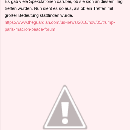
Es gab viele Spekulationen darüber, ob sie sich an diesem Tag
treffen würden. Nun sieht es so aus, als ob ein Treffen mit
großer Bedeutung stattfinden würde.
https://www.theguardian.com/us-news/2018/nov/09/trump-
paris-macron-peace-forum