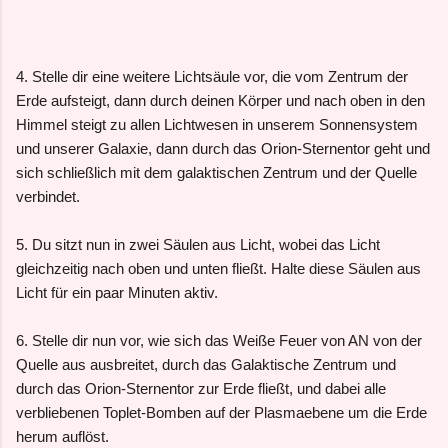
4. Stelle dir eine weitere Lichtsäule vor, die vom Zentrum der
Erde aufsteigt, dann durch deinen Körper und nach oben in den
Himmel steigt zu allen Lichtwesen in unserem Sonnensystem
und unserer Galaxie, dann durch das Orion-Sternentor geht und
sich schließlich mit dem galaktischen Zentrum und der Quelle
verbindet.
5. Du sitzt nun in zwei Säulen aus Licht, wobei das Licht
gleichzeitig nach oben und unten fließt. Halte diese Säulen aus
Licht für ein paar Minuten aktiv.
6. Stelle dir nun vor, wie sich das Weiße Feuer von AN von der
Quelle aus ausbreitet, durch das Galaktische Zentrum und
durch das Orion-Sternentor zur Erde fließt, und dabei alle
verbliebenen Toplet-Bomben auf der Plasmaebene um die Erde
herum auflöst.