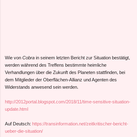
Wie von
Cobra
in seinem letzten Bericht zur Situation bestätigt,
werden während des Treffens bestimmte heimliche
Verhandlungen über die Zukunft des Planeten stattfinden, bei
dem Mitglieder der Oberflächen-Allianz und Agenten des
Widerstands anwesend sein werden.
http://2012portal.blogspot.com/2018/11/time-sensitive-situation-
update.html
Auf Deutsch:
https://transinformation.net/zeitkritischer-bericht-
ueber-die-situation/