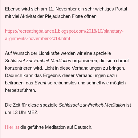
Ebenso wird sich am 11. November ein sehr wichtiges Portal
mit viel Aktivität der Plejadischen Flotte öffnen.
https://recreatingbalance1.blogspot.com/2018/10/planetary-
alignments-november-2018.html
Auf Wunsch der Lichtkräfte werden wir eine spezielle
Schlüssel-zur-Freiheit-Meditation
organisieren, die sich darauf
konzentrieren wird, Licht in diese Verhandlungen zu bringen.
Dadurch kann das Ergebnis dieser Verhandlungen dazu
beitragen, das
Event
so reibungslos und schnell wie möglich
herbeizuführen.
Die Zeit für diese spezielle
Schlüssel-zur-Freiheit-Meditation
ist
um 13 Uhr MEZ.
Hier ist
die geführte Meditation auf Deutsch.