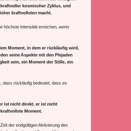
r kraftvoller kosmischer Zyklus, und
isher kraftvollsten macht.
ie höchste Intensität erreichen, wenn
dem Moment, in dem er rückläufig wird,
rden seine Aspekte mit den Plejaden
eit sein, ein Moment der Stille, ein
 dass rückläufig bedeutet, dass es
ist nicht direkt, er ist nicht
r kraftvollste Moment.
 Zeit der endgültigen Aktivierung des