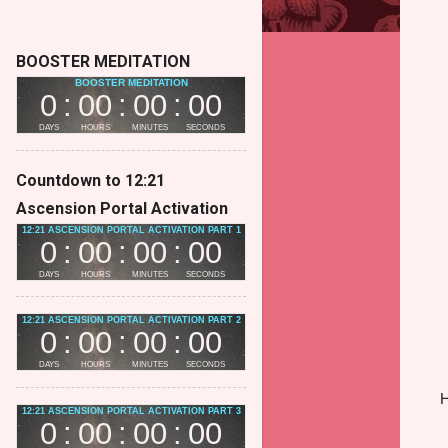
BOOSTER MEDITATION
Countdown to 12:21
Ascension Portal Activation
H