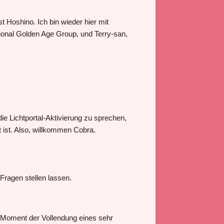
 Hoshino. Ich bin wieder hier mit
ional Golden Age Group, und Terry-san,
ie Lichtportal-Aktivierung zu sprechen,
t ist. Also, willkommen Cobra.
Fragen stellen lassen.
m Moment der Vollendung eines sehr