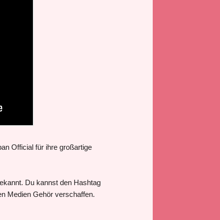
Official für ihre großartige
 bekannt. Du kannst den Hashtag
len Medien Gehör verschaffen.