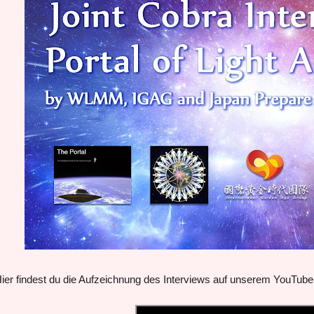
ier findest du die Aufzeichnung des Interviews auf unserem YouTube