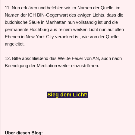
11. Nun erklären und befehlen wir im Namen der Quelle, im
Namen der ICH BIN-Gegenwart des ewigen Lichts, dass die
buddhische Säule in Manhattan nun vollständig ist und die
permanente Hochburg aus reinem weißen Licht nun auf allen
Ebenen in New York City verankert ist, wie von der Quelle
angeleitet.
12. Bitte abschließend das Weiße Feuer von AN, auch nach
Beendigung der Meditation weiter einzuströmen.
Sieg dem Licht!
____________________________________________
Über diesen Blog: