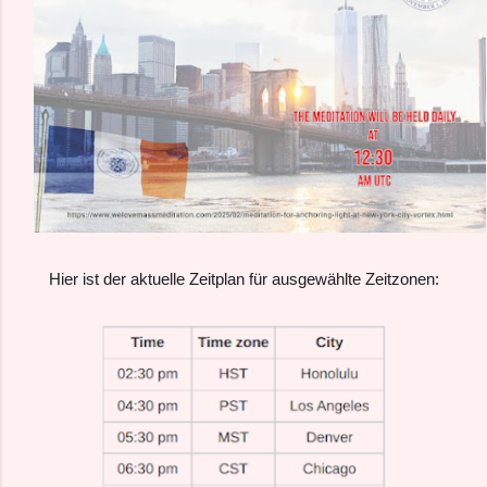
Hier ist der aktuelle Zeitplan für ausgewählte Zeitzonen: