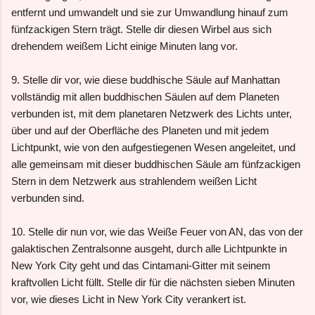
entfernt und umwandelt und sie zur Umwandlung hinauf zum
fünfzackigen Stern trägt. Stelle dir diesen Wirbel aus sich
drehendem weißem Licht einige Minuten lang vor.
9. Stelle dir vor, wie diese buddhische Säule auf Manhattan
vollständig mit allen buddhischen Säulen auf dem Planeten
verbunden ist, mit dem planetaren Netzwerk des Lichts unter,
über und auf der Oberfläche des Planeten und mit jedem
Lichtpunkt, wie von den aufgestiegenen Wesen angeleitet, und
alle gemeinsam mit dieser buddhischen Säule am fünfzackigen
Stern in dem Netzwerk aus strahlendem weißen Licht
verbunden sind.
10. Stelle dir nun vor, wie das Weiße Feuer von AN, das von der
galaktischen Zentralsonne ausgeht, durch alle Lichtpunkte in
New York City geht und das Cintamani-Gitter mit seinem
kraftvollen Licht füllt. Stelle dir für die nächsten sieben Minuten
vor, wie dieses Licht in New York City verankert ist.