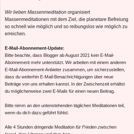
Wir lieben Massenmeditation
organisiert
Massenmeditationen mit dem Ziel, die planetare Befreiung
so schnell wie möglich und so reibungslos wie möglich zu
erreichen.
E-Mail-Abonnement-Update:
Bitte beachte, dass Blogger ab August 2021 kein E-Mail-
Abonnement mehr unterstützt. Wir arbeiten mit einem anderen
E-Mail-Abonnement-Anbieter zusammen, um sicherzustellen,
dass du weiterhin E-Mail-Benachrichtigungen über neue
Beiträge von uns erhalten kannst. In der Zwischenzeit erhältst
du möglicherweise zwei E-Mails für einen neuen Beitrag.
Bitte nimm an den untenstehenden täglichen Meditationen teil,
wenn du dich dazu geführt fühlst.
Alle 4 Stunden dringende Medit
ation für Frieden zwischen