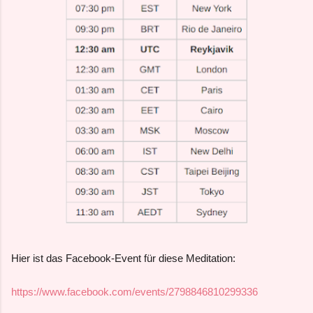
Hier ist das Facebook-Event für diese Meditation:
https://www.facebook.com/events/2798846810299336