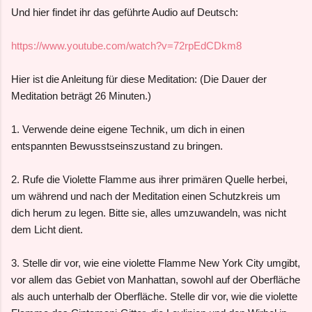
Und hier findet ihr das geführte Audio auf Deutsch:
https://www.youtube.com/watch?v=72rpEdCDkm8
Hier ist die Anleitung für diese Meditation: (Die Dauer der
Meditation beträgt 26 Minuten.)
1. Verwende deine eigene Technik, um dich in einen
entspannten Bewusstseinszustand zu bringen.
2. Rufe die Violette Flamme aus ihrer primären Quelle herbei,
um während und nach der Meditation einen Schutzkreis um
dich herum zu legen. Bitte sie, alles umzuwandeln, was nicht
dem Licht dient.
3. Stelle dir vor, wie eine violette Flamme New York City umgibt,
vor allem das Gebiet von Manhattan, sowohl auf der Oberfläche
als auch unterhalb der Oberfläche. Stelle dir vor, wie die violette