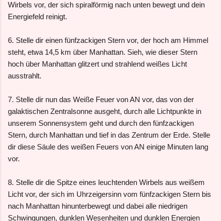
Wirbels vor, der sich spiralförmig nach unten bewegt und dein
Energiefeld reinigt.
6. Stelle dir einen fünfzackigen Stern vor, der hoch am Himmel
steht, etwa 14,5 km über Manhattan. Sieh, wie dieser Stern
hoch über Manhattan glitzert und strahlend weißes Licht
ausstrahlt.
7. Stelle dir nun das Weiße Feuer von AN vor, das von der
galaktischen Zentralsonne ausgeht, durch alle Lichtpunkte in
unserem Sonnensystem geht und durch den fünfzackigen
Stern, durch Manhattan und tief in das Zentrum der Erde. Stelle
dir diese Säule des weißen Feuers von AN einige Minuten lang
vor.
8. Stelle dir die Spitze eines leuchtenden Wirbels aus weißem
Licht vor, der sich im Uhrzeigersinn vom fünfzackigen Stern bis
nach Manhattan hinunterbewegt und dabei alle niedrigen
Schwingungen, dunklen Wesenheiten und dunklen Energien