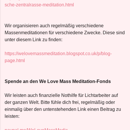
sche-zentralrasse-meditation.html
Wir organisieren auch regelmäßig verschiedene
Massenmeditationen für verschiedene Zwecke. Diese sind
unter diesem Link zu finden:
https://welovemassmeditation.blogspot.co.uk/p/blog-
page.html
Spende an den We Love Mass Meditation-Fonds
Wir leisten auch finanzielle Nothilfe für Lichtarbeiter auf
der ganzen Welt. Bitte fühle dich frei, regelmäßig oder
einmalig über den untenstehenden Link einen Beitrag zu
leisten: