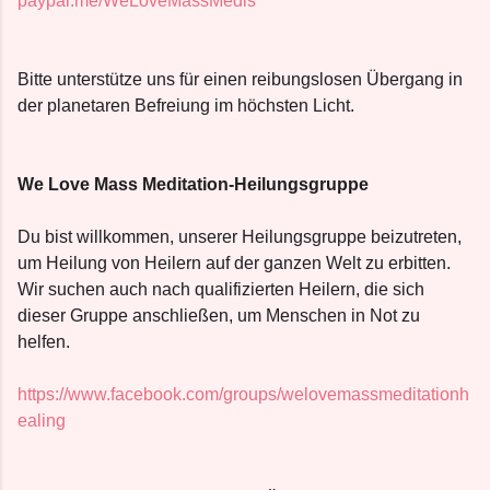
paypal.me/WeLoveMassMedis
Bitte unterstütze uns für einen reibungslosen Übergang in
der planetaren Befreiung im höchsten Licht.
We Love Mass Meditation-Heilungsgruppe
Du bist willkommen, unserer Heilungsgruppe beizutreten,
um Heilung von Heilern auf der ganzen Welt zu erbitten.
Wir suchen auch nach qualifizierten Heilern, die sich
dieser Gruppe anschließen, um Menschen in Not zu
helfen.
https://www.facebook.com/groups/welovemassmeditationh
ealing