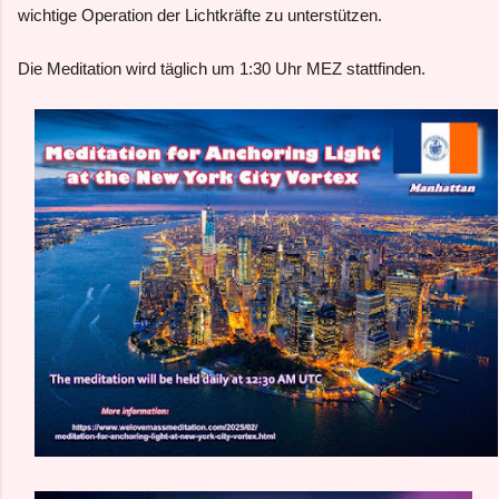
wichtige Operation der Lichtkräfte zu unterstützen.
Die Meditation wird täglich um 1:30 Uhr MEZ stattfinden.