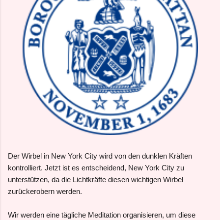
Der Wirbel in New York City wird von den dunklen Kräften
kontrolliert. Jetzt ist es entscheidend, New York City zu
unterstützen, da die Lichtkräfte diesen wichtigen Wirbel
zurückerobern werden.
Wir werden eine tägliche Meditation organisieren, um diese