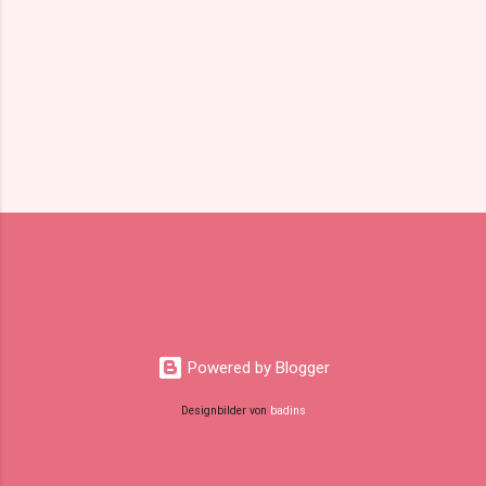
Powered by Blogger
Designbilder von
badins