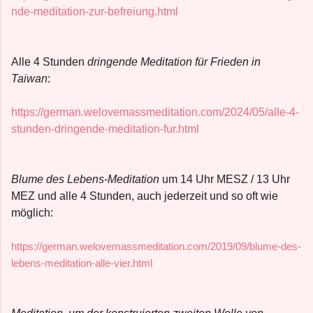
nde-meditation-zur-befreiung.html
Alle 4 Stunden
dringende Meditation für Frieden in
Taiwan
:
https://german.welovemassmeditation.com/2024/05/alle-4-
stunden-dringende-meditation-fur.html
Blume des Lebens-Meditation
um 14 Uhr MESZ / 13 Uhr
MEZ und alle 4 Stunden, auch jederzeit und so oft wie
möglich:
https://german.welovemassmeditation.com/2019/09/blume-des-
lebens-meditation-alle-vier.html