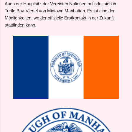
Auch der Hauptsitz der Vereinten Nationen befindet sich im
Turtle Bay-Viertel von Midtown Manhattan. Es ist eine der
Möglichkeiten, wo der offizielle Erstkontakt in der Zukunft
stattfinden kann.