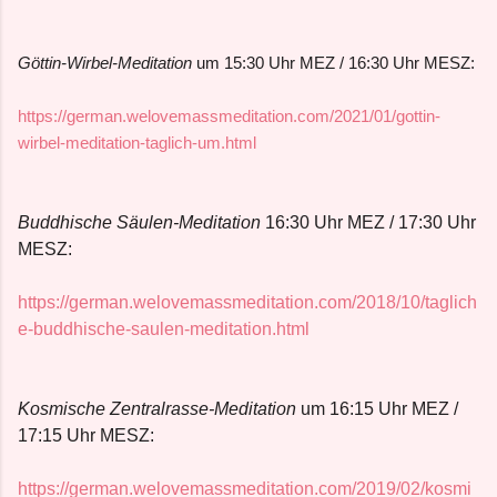
Göttin-Wirbel-Meditation
um 15:30 Uhr MEZ / 16:30 Uhr MESZ:
https://german.welovemassmeditation.com/2021/01/gottin-
wirbel-meditation-taglich-um.html
Buddhische Säulen-Meditation
16:30 Uhr MEZ / 17:30 Uhr
MESZ:
https://german.welovemassmeditation.com/2018/10/taglich
e-buddhische-saulen-meditation.html
Kosmische Zentralrasse-Meditation
um 16:15 Uhr MEZ /
17:15 Uhr MESZ:
https://german.welovemassmeditation.com/2019/02/kosmi