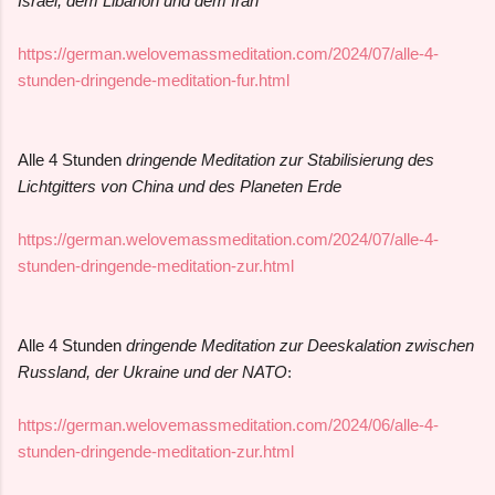
Israel, dem Libanon und dem Iran
https://german.welovemassmeditation.com/2024/07/alle-4-
stunden-dringende-meditation-fur.html
Alle 4 Stunden
dringende Meditation zur Stabilisierung des
Lichtgitters von China und des Planeten Erde
https://german.welovemassmeditation.com/2024/07/alle-4-
stunden-dringende-meditation-zur.html
Alle 4 Stunden
dringende Meditation zur Deeskalation zwischen
Russland, der Ukraine und der NATO
:
https://german.welovemassmeditation.com/2024/06/alle-4-
stunden-dringende-meditation-zur.html