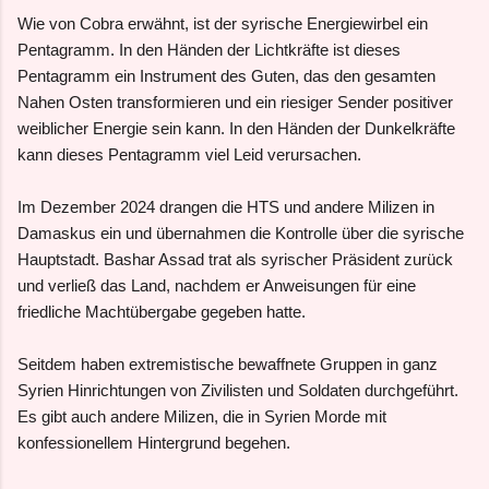
Wie von Cobra erwähnt, ist der syrische Energiewirbel ein
Pentagramm. In den Händen der Lichtkräfte ist dieses
Pentagramm ein Instrument des Guten, das den gesamten
Nahen Osten transformieren und ein riesiger Sender positiver
weiblicher Energie sein kann. In den Händen der Dunkelkräfte
kann dieses Pentagramm viel Leid verursachen.
Im Dezember 2024 drangen die HTS und andere Milizen in
Damaskus ein und übernahmen die Kontrolle über die syrische
Hauptstadt. Bashar Assad trat als syrischer Präsident zurück
und verließ das Land, nachdem er Anweisungen für eine
friedliche Machtübergabe gegeben hatte.
Seitdem haben extremistische bewaffnete Gruppen in ganz
Syrien Hinrichtungen von Zivilisten und Soldaten durchgeführt.
Es gibt auch andere Milizen, die in Syrien Morde mit
konfessionellem Hintergrund begehen.