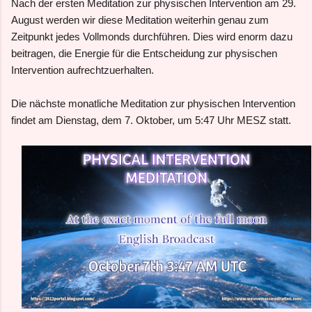
Nach der ersten Meditation zur physischen Intervention am 29.
August werden wir diese Meditation weiterhin genau zum
Zeitpunkt jedes Vollmonds durchführen. Dies wird enorm dazu
beitragen, die Energie für die Entscheidung zur physischen
Intervention aufrechtzuerhalten.
Die nächste monatliche Meditation zur physischen Intervention
findet am Dienstag, dem 7. Oktober, um 5:47 Uhr MESZ statt.