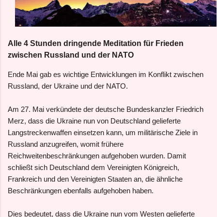
Alle 4 Stunden dringende Meditation für Frieden
zwischen Russland und der NATO
Ende Mai gab es wichtige Entwicklungen im Konflikt zwischen
Russland, der Ukraine und der NATO.
Am 27. Mai verkündete der deutsche Bundeskanzler Friedrich
Merz, dass die Ukraine nun von Deutschland gelieferte
Langstreckenwaffen einsetzen kann, um militärische Ziele in
Russland anzugreifen, womit frühere
Reichweitenbeschränkungen aufgehoben wurden. Damit
schließt sich Deutschland dem Vereinigten Königreich,
Frankreich und den Vereinigten Staaten an, die ähnliche
Beschränkungen ebenfalls aufgehoben haben.
Dies bedeutet, dass die Ukraine nun vom Westen gelieferte