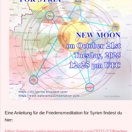
Eine Anleitung für die Friedensmeditation für Syrien findest du
hier:
https://german.welovemassmeditation.com/2021/12/frieden