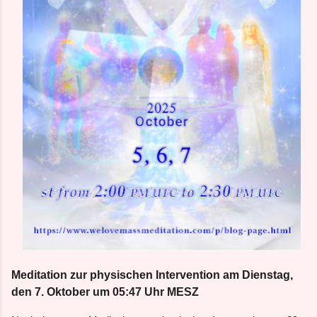
Meditation zur physischen Intervention am Dienstag,
den 7. Oktober um 05:47 Uhr MESZ