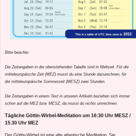
Bitte beachte:
Die Zeitangaben in der obenstehenden Tabelle sind in Weltzeit. Für die
mitteleuropäische Zeit (MEZ) musst du eine Stunde dazurechnen, für
die mitteleuropäische Sommerzeit (MESZ) zwei Stunden.
Die Zeitangaben in einem Text in unseren Artikeln beziehen sich immer
schon auf die MEZ bzw. MESZ, da musst du nichts umrechnen.
Tägliche Göttin-Wirbel-Meditation um 16:30 Uhr MESZ /
15.30 Uhr MEZ
Der Göttin-Wirbel ist eine alte atlantische Meditation. Sie