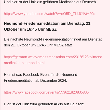
Und hier ist der Link zur geführten Meditation auf Deutsch.
https://www.youtube.com/watch?v=cO5D_TLk6JI&t=20s
Neumond-Friedensmeditation am Dienstag, 21.
Oktober um 16:45 Uhr MESZ
Die nächste Neumond-Friedensmeditation findet am Dienstag,
den 21. Oktober um 16:45 Uhr MESZ statt.
https://german.welovemassmeditation.com/2018/12/vollmond-
meditation-neumond.html
Hier ist das Facebook-Event für die Neumond-
Friedensmeditation ab Dezember 2024:
https://www.facebook.com/events/593621829835805
Hier ist der Link zum geführten Audio auf Deutsch: