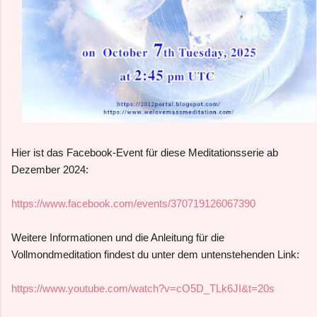
Hier ist das Facebook-Event für diese Meditationsserie ab
Dezember 2024:
https://www.facebook.com/events/370719126067390
Weitere Informationen und die Anleitung für die
Vollmondmeditation findest du unter dem untenstehenden Link:
https://www.youtube.com/watch?v=cO5D_TLk6JI&t=20s