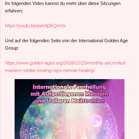
Im folgenden Video kannst du mehr über diese Sitzungen
erfahren:
https://youtu.be/peh4j2kQm0s
Und auf der folgenden Seite von der International Golden Age
Group:
https://www.golden-ages.org/2016/12/23/monthly-ascended-
masters-stellar-healing-rays-remote-healing/