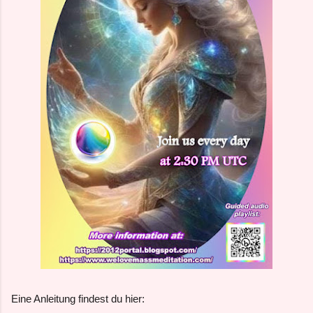
Eine Anleitung findest du hier: