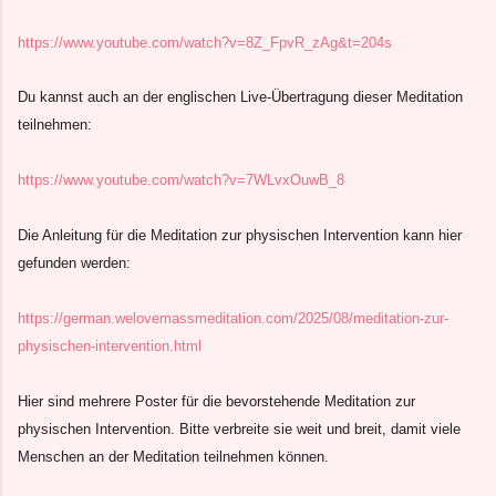
https://www.youtube.com/watch?v=8Z_FpvR_zAg&t=204s
Du kannst auch an der englischen Live-Übertragung dieser Meditation
teilnehmen:
https://www.youtube.com/watch?v=7WLvxOuwB_8
Die Anleitung für die Meditation zur physischen Intervention kann hier
gefunden werden:
https://german.welovemassmeditation.com/2025/08/meditation-zur-
physischen-intervention.html
Hier sind mehrere Poster für die bevorstehende Meditation zur
physischen Intervention. Bitte verbreite sie weit und breit, damit viele
Menschen an der Meditation teilnehmen können.