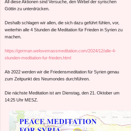
All diese Aktionen sind Versuche, den Wirbel der syrischen
Göttin zu unterdrücken.
Deshalb schlagen wir allen, die sich dazu geführt fühlen, vor,
weiterhin alle 4 Stunden die Meditation für Frieden in Syrien zu
machen.
https://german.welovemassmeditation.com/2024/12/alle-4-
stunden-meditation-fur-frieden.html
Ab 2022 werden wir die Friedensmeditation für Syrien genau
zum Zeitpunkt des Neumondes durchführen.
Die nächste Meditation ist am Dienstag, den 21. Oktober um
14:25 Uhr MESZ.