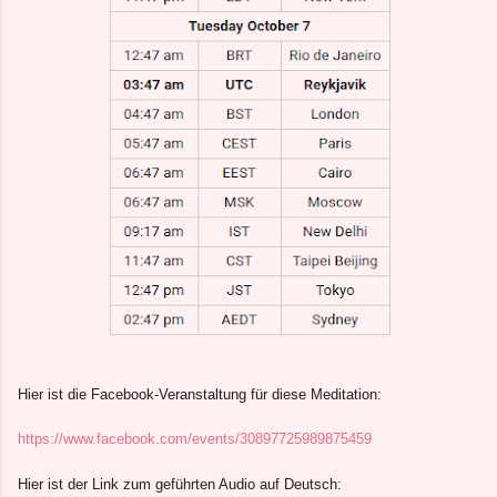
Hier ist die Facebook-Veranstaltung für diese Meditation:
https://www.facebook.com/events/30897725989875459
Hier ist der Link zum geführten Audio auf Deutsch: