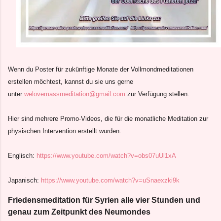
Wenn du Poster für zukünftige Monate der Vollmondmeditationen
erstellen möchtest, kannst du sie uns gerne
unter
welovemassmeditation@gmail.com
zur Verfügung stellen.
Hier sind mehrere Promo-Videos, die für die monatliche Meditation zur
physischen Intervention erstellt wurden:
Englisch:
https://www.youtube.com/watch?v=obs07uUl1xA
Japanisch:
https://www.youtube.com/watch?v=uSnaexzki9k
Friedensmeditation für Syrien alle vier Stunden und
genau zum Zeitpunkt des Neumondes