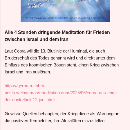
Alle 4 Stunden dringende Meditation für Frieden
zwischen Israel und dem Iran
Laut Cobra will die 13. Blutlinie der Illuminati, die auch
Bruderschaft des Todes genannt wird und direkt unter dem
Einfluss des kosmischen Bösen steht, einen Krieg zwischen
Israel und Iran auslösen.
https://german-cobra-
posts.welovemassmeditation.com/2025/06/cobra-das-ende-
der-dunkelheit-12-juni.html
Gewisse Quellen behaupten, der Krieg diene als Warnung an
die positiven Tempelritter, ihre Aktivitäten einzustellen.