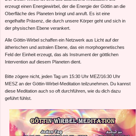
erzeugt einen Energiewirbel, der die Energie der Göttin an die
Oberfläche des Planeten bringt und anruft. Es ist eine
engelhafte Präsenz, die durch unsere Körper geht und sich in
der physischen Ebene verankert.
Alle Göttin-Wirbel schaffen ein Netzwerk aus Licht auf der
ätherischen und astralen Ebene, das ein morphogenetisches
Feld der Einheit erzeugt, das als Instrument der göttlichen
Intervention auf diesem Planeten dient.
Bitte zögere nicht, jeden Tag um 15:30 Uhr MEZ/16:30 Uhr
MESZ an der Göttin-Wirbel-Meditation teilzunehmen. Du kannst
diese Meditation auch so oft durchführen, wie du dich dazu
geführt fühlst.