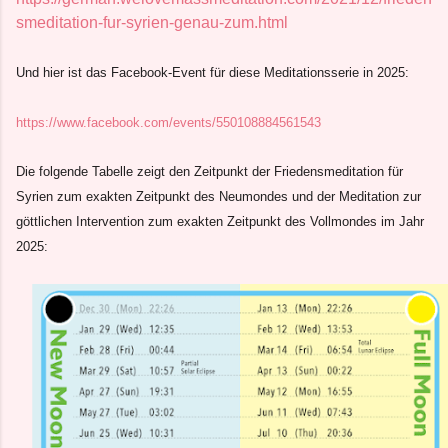
smeditation-fur-syrien-genau-zum.html
Und hier ist das Facebook-Event für diese Meditationsserie in 2025:
https://www.facebook.com/events/550108884561543
Die folgende Tabelle zeigt den Zeitpunkt der Friedensmeditation für
Syrien zum exakten Zeitpunkt des Neumondes und der Meditation zur
göttlichen Intervention zum exakten Zeitpunkt des Vollmondes im Jahr
2025: