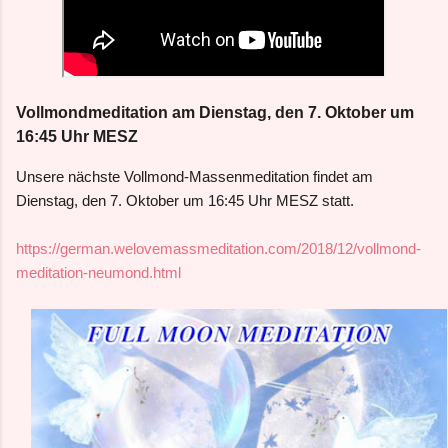
Vollmondmeditation am Dienstag, den 7. Oktober um
16:45 Uhr MESZ
Unsere nächste Vollmond-Massenmeditation findet am
Dienstag
, den 7. Oktober
um 16:45 Uhr MESZ statt.
https://german.welovemassmeditation.com/2018/12/vollmond-
meditation-neumond.html