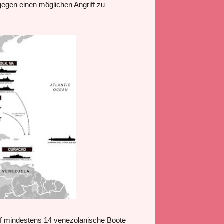
gegen einen möglichen Angriff zu
uf mindestens 14 venezolanische Boote