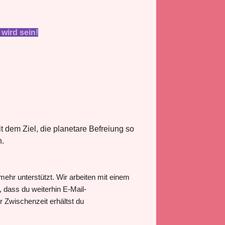
 wird sein!
 dem Ziel, die planetare Befreiung so
n.
ehr unterstützt. Wir arbeiten mit einem
dass du weiterhin E-Mail-
r Zwischenzeit erhältst du