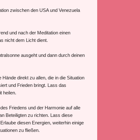
tuation zwischen den USA und Venezuela
rend und nach der Meditation einen
s nicht dem Licht dient.
Zentralsonne ausgeht und dann durch deinen
 Hände direkt zu allen, die in die Situation
siert und Frieden bringt. Lass das
t heilen.
n des Friedens und der Harmonie auf alle
an Beteiligten zu richten. Lass diese
 Erlaube diesen Energien, weiterhin einige
uationen zu fließen.