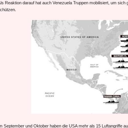
ls Reaktion darauf hat auch Venezuela Truppen mobilisiert, um sich 
chützen.
m September und Oktober haben die USA mehr als 15 Luftangriffe a