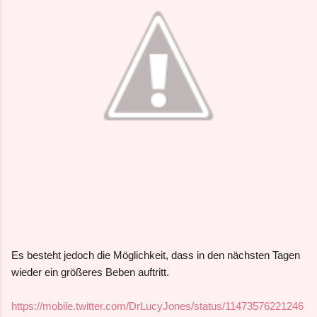
Es besteht jedoch die Möglichkeit, dass in den nächsten Tagen
wieder ein größeres Beben auftritt.
https://mobile.twitter.com/DrLucyJones/status/11473576221246