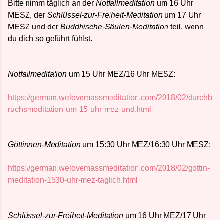
Bitte nimm täglich an der
Notfallmeditation
um 16 Uhr
MESZ, der
Schlüssel-zur-Freiheit-Meditation
um 17 Uhr
MESZ und der
Buddhische-Säulen-Meditation
teil, wenn
du dich so geführt fühlst.
Notfallmeditation
um 15 Uhr MEZ/16 Uhr MESZ:
https://german.welovemassmeditation.com/2018/02/durchb
ruchsmeditation-um-15-uhr-mez-und.html
Göttinnen-Meditation
um 15:30 Uhr MEZ/16:30 Uhr MESZ:
https://german.welovemassmeditation.com/2018/02/gottin-
meditation-1530-uhr-mez-taglich.html
Schlüssel-zur-Freiheit-Meditation
um 16 Uhr MEZ/17 Uhr