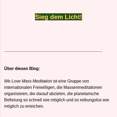
Sieg dem Licht!
_______________________________________________
Über diesen Blog:
We Love Mass Meditation
ist eine Gruppe von
internationalen Freiwilligen, die Massenmeditationen
organisieren, die darauf abzielen, die planetarische
Befreiung so schnell wie möglich und so reibungslos wie
möglich zu erreichen.