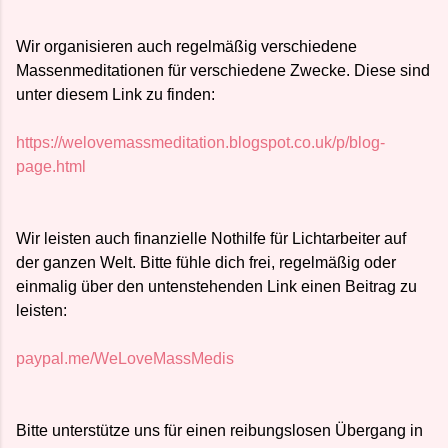
Wir organisieren auch regelmäßig verschiedene
Massenmeditationen für verschiedene Zwecke. Diese sind
unter diesem Link zu finden:
https://welovemassmeditation.blogspot.co.uk/p/blog-
page.html
Wir leisten auch finanzielle Nothilfe für Lichtarbeiter auf
der ganzen Welt. Bitte fühle dich frei, regelmäßig oder
einmalig über den untenstehenden Link einen Beitrag zu
leisten:
paypal.me/WeLoveMassMedis
Bitte unterstütze uns für einen reibungslosen Übergang in