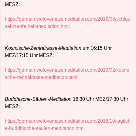
MESZ:
https://german.welovemassmeditation.com/2018/08/schlus
sel-zur-freiheit-meditation.html
Kosmische-Zentralrasse-Meditation
um 16:15 Uhr
MEZ/17:15 Uhr MESZ:
https://german.welovemassmeditation.com/2019/02/kosmi
sche-zentralrasse-meditation.html
Buddhische-Säulen-Meditation
16:30 Uhr MEZ/17:30 Uhr
MESZ:
https://german.welovemassmeditation.com/2018/10/taglich
e-buddhische-saulen-meditation.html