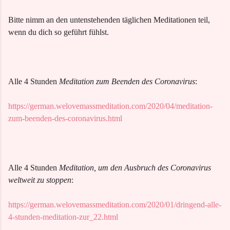
Bitte nimm an den untenstehenden täglichen Meditationen teil,
wenn du dich so geführt fühlst.
Alle 4 Stunden
Meditation zum Beenden des Coronavirus
:
https://german.welovemassmeditation.com/2020/04/meditation-
zum-beenden-des-coronavirus.html
Alle 4 Stunden
Meditation, um den Ausbruch des Coronavirus
weltweit zu stoppen
:
https://german.welovemassmeditation.com/2020/01/dringend-alle-
4-stunden-meditation-zur_22.html