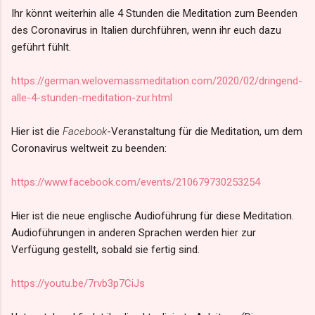
Ihr könnt weiterhin alle 4 Stunden die Meditation zum Beenden
des Coronavirus in Italien durchführen, wenn ihr euch dazu
geführt fühlt.
https://german.welovemassmeditation.com/2020/02/dringend-
alle-4-stunden-meditation-zur.html
Hier ist die
Facebook
-Veranstaltung für die Meditation, um dem
Coronavirus weltweit zu beenden:
https://www.facebook.com/events/210679730253254
Hier ist die neue englische Audioführung für diese Meditation.
Audioführungen in anderen Sprachen werden hier zur
Verfügung gestellt, sobald sie fertig sind.
https://youtu.be/7rvb3p7CiJs