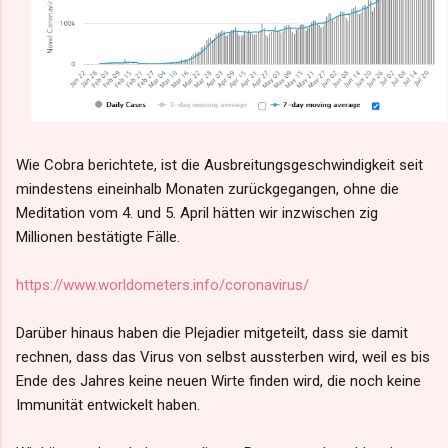
Wie Cobra berichtete, ist die Ausbreitungsgeschwindigkeit seit
mindestens eineinhalb Monaten zurückgegangen, ohne die
Meditation vom 4. und 5. April hätten wir inzwischen zig
Millionen bestätigte Fälle.
https://www.worldometers.info/coronavirus/
Darüber hinaus haben die Plejadier mitgeteilt, dass sie damit
rechnen, dass das Virus von selbst aussterben wird, weil es bis
Ende des Jahres keine neuen Wirte finden wird, die noch keine
Immunität entwickelt haben.