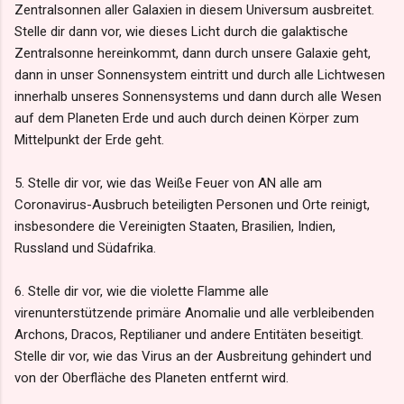
Zentralsonnen aller Galaxien in diesem Universum ausbreitet.
Stelle dir dann vor, wie dieses Licht durch die galaktische
Zentralsonne hereinkommt, dann durch unsere Galaxie geht,
dann in unser Sonnensystem eintritt und durch alle Lichtwesen
innerhalb unseres Sonnensystems und dann durch alle Wesen
auf dem Planeten Erde und auch durch deinen Körper zum
Mittelpunkt der Erde geht.
5. Stelle dir vor, wie das Weiße Feuer von AN alle am
Coronavirus-Ausbruch beteiligten Personen und Orte reinigt,
insbesondere die Vereinigten Staaten, Brasilien, Indien,
Russland und Südafrika.
6. Stelle dir vor, wie die violette Flamme alle
virenunterstützende primäre Anomalie und alle verbleibenden
Archons, Dracos, Reptilianer und andere Entitäten beseitigt.
Stelle dir vor, wie das Virus an der Ausbreitung gehindert und
von der Oberfläche des Planeten entfernt wird.