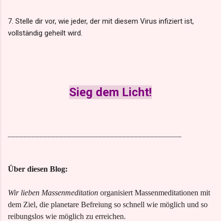
7. Stelle dir vor, wie jeder, der mit diesem Virus infiziert ist,
vollständig geheilt wird.
Sieg dem Licht!
____________________________________________
Über diesen Blog:
Wir lieben Massenmeditation
organisiert Massenmeditationen mit
dem Ziel, die planetare Befreiung so schnell wie möglich und so
reibungslos wie möglich zu erreichen.