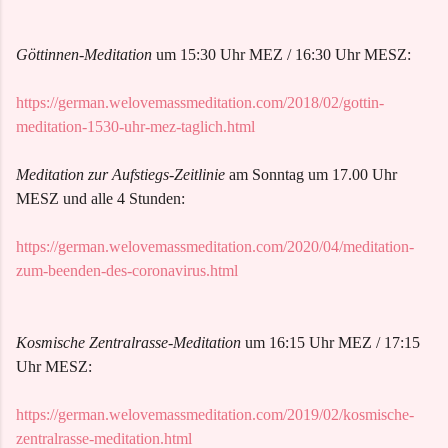
Göttinnen-Meditation
um 15:30 Uhr MEZ / 16:30 Uhr MESZ:
https://german.welovemassmeditation.com/2018/02/gottin-
meditation-1530-uhr-mez-taglich.html
Meditation zur Aufstiegs-Zeitlinie
am Sonntag um 17.00 Uhr
MESZ und alle 4 Stunden:
https://german.welovemassmeditation.com/2020/04/meditation-
zum-beenden-des-coronavirus.html
Kosmische Zentralrasse-Meditation
um 16:15 Uhr MEZ / 17:15
Uhr MESZ:
https://german.welovemassmeditation.com/2019/02/kosmische-
zentralrasse-meditation.html