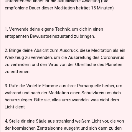
Untenstehend findet ihr die aktualisierte Anleitung (Die
empfohlene Dauer dieser Meditation beträgt 15 Minuten):
1. Verwende deine eigene Technik, um dich in einen
entspannten Bewusstseinszustand zu bringen.
2. Bringe deine Absicht zum Ausdruck, diese Meditation als ein
Werkzeug zu verwenden, um die Ausbreitung des Coronavirus
zu verhindern und den Virus von der Oberfläche des Planeten
zu entfernen.
3. Rufe die Violette Flamme aus ihrer Primärquelle herbei, um
während und nach der Meditation einen Schutzkreis um dich
herumzulegen. Bitte sie, alles umzuwandeln, was nicht dem
Licht dient.
4. Stelle dir eine Säule aus strahlend weißem Licht vor, die von
der kosmischen Zentralsonne ausgeht und sich dann zu den