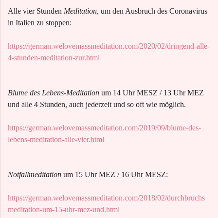
Alle vier Stunden
Meditation,
um den Ausbruch des Coronavirus
in Italien zu stoppen:
https://german.welovemassmeditation.com/2020/02/dringend-alle-
4-stunden-meditation-zur.html
Blume des Lebens-Meditation
um 14 Uhr MESZ / 13 Uhr MEZ
und alle 4 Stunden, auch jederzeit und so oft wie möglich.
https://german.welovemassmeditation.com/2019/09/blume-des-
lebens-meditation-alle-vier.html
Notfallmeditation
um 15 Uhr MEZ / 16 Uhr MESZ:
https://german.welovemassmeditation.com/2018/02/durchbruchs
meditation-um-15-uhr-mez-und.html