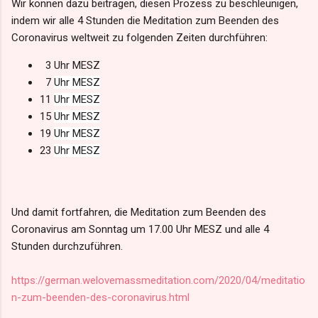
Wir können dazu beitragen, diesen Prozess zu beschleunigen,
indem wir alle 4 Stunden die Meditation zum Beenden des
Coronavirus weltweit zu folgenden Zeiten durchführen:
3 Uhr MESZ
7
Uhr MESZ
11
Uhr MESZ
15
Uhr MESZ
19
Uhr MESZ
23
Uhr MESZ
Und damit fortfahren, die Meditation zum Beenden des
Coronavirus am Sonntag um 17.00 Uhr MESZ und alle 4
Stunden durchzuführen.
https://german.welovemassmeditation.com/2020/04/meditatio
n-zum-beenden-des-coronavirus.html