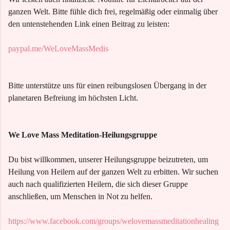
ganzen Welt. Bitte fühle dich frei, regelmäßig oder einmalig über
den untenstehenden Link einen Beitrag zu leisten:
paypal.me/WeLoveMassMedis
Bitte unterstütze uns für einen reibungslosen Übergang in der
planetaren Befreiung im höchsten Licht.
We Love Mass Meditation-Heilungsgruppe
Du bist willkommen, unserer Heilungsgruppe beizutreten, um
Heilung von Heilern auf der ganzen Welt zu erbitten. Wir suchen
auch nach qualifizierten Heilern, die sich dieser Gruppe
anschließen, um Menschen in Not zu helfen.
https://www.facebook.com/groups/welovemassmeditationhealing