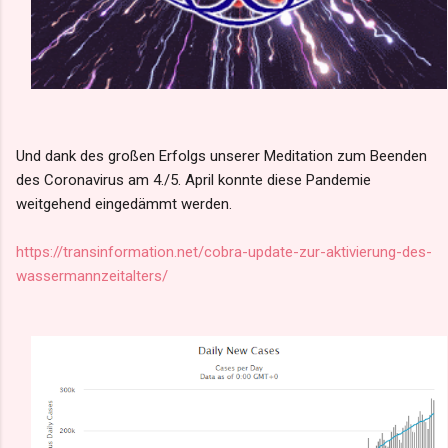
Und dank des großen Erfolgs unserer Meditation zum Beenden
des Coronavirus am 4./5. April konnte diese Pandemie
weitgehend eingedämmt werden.
https://transinformation.net/cobra-update-zur-aktivierung-des-
wassermannzeitalters/