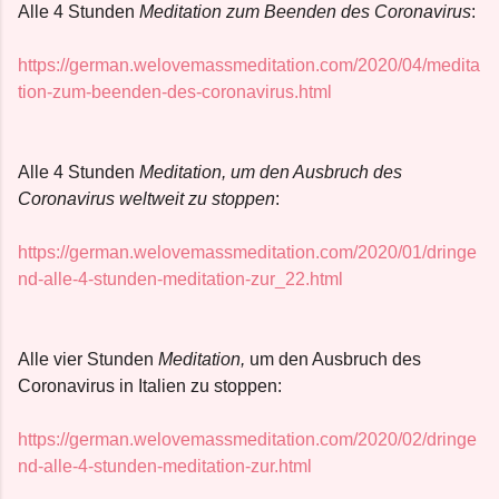
Alle 4 Stunden
Meditation zum Beenden des Coronavirus
:
https://german.welovemassmeditation.com/2020/04/medita
tion-zum-beenden-des-coronavirus.html
Alle 4 Stunden
Meditation, um den Ausbruch des
Coronavirus weltweit zu stoppen
:
https://german.welovemassmeditation.com/2020/01/dringe
nd-alle-4-stunden-meditation-zur_22.html
Alle vier Stunden
Meditation,
um den Ausbruch des
Coronavirus in Italien zu stoppen:
https://german.welovemassmeditation.com/2020/02/dringe
nd-alle-4-stunden-meditation-zur.html