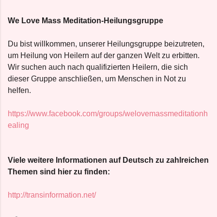
We Love Mass Meditation-Heilungsgruppe
Du bist willkommen, unserer Heilungsgruppe beizutreten,
um Heilung von Heilern auf der ganzen Welt zu erbitten.
Wir suchen auch nach qualifizierten Heilern, die sich
dieser Gruppe anschließen, um Menschen in Not zu
helfen.
https://www.facebook.com/groups/welovemassmeditationh
ealing
Viele weitere Informationen auf Deutsch zu zahlreichen
Themen sind hier zu finden:
http://transinformation.net/