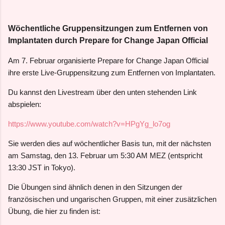
Wöchentliche Gruppensitzungen zum Entfernen von
Implantaten durch Prepare for Change Japan Official
Am 7. Februar organisierte Prepare for Change Japan Official
ihre erste Live-Gruppensitzung zum Entfernen von Implantaten.
Du kannst den Livestream über den unten stehenden Link
abspielen:
https://www.youtube.com/watch?v=HPgYg_lo7og
Sie werden dies auf wöchentlicher Basis tun, mit der nächsten
am Samstag, den 13. Februar um 5:30 AM MEZ (entspricht
13:30 JST in Tokyo).
Die Übungen sind ähnlich denen in den Sitzungen der
französischen und ungarischen Gruppen, mit einer zusätzlichen
Übung, die hier zu finden ist: