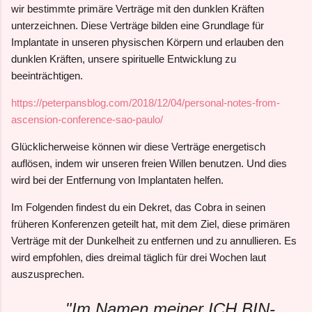
wir bestimmte primäre Verträge mit den dunklen Kräften
unterzeichnen. Diese Verträge bilden eine Grundlage für
Implantate in unseren physischen Körpern und erlauben den
dunklen Kräften, unsere spirituelle Entwicklung zu
beeinträchtigen.
https://peterpansblog.com/2018/12/04/personal-notes-from-
ascension-conference-sao-paulo/
Glücklicherweise können wir diese Verträge energetisch
auflösen, indem wir unseren freien Willen benutzen. Und dies
wird bei der Entfernung von Implantaten helfen.
Im Folgenden findest du ein Dekret, das Cobra in seinen
früheren Konferenzen geteilt hat, mit dem Ziel, diese primären
Verträge mit der Dunkelheit zu entfernen und zu annullieren. Es
wird empfohlen, dies dreimal täglich für drei Wochen laut
auszusprechen.
"Im Namen meiner ICH BIN-