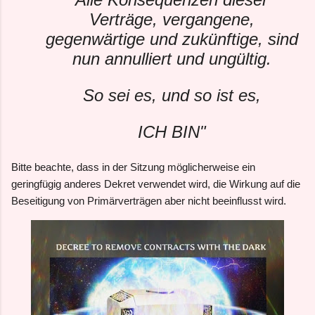
Verträge, vergangene,
gegenwärtige und zukünftige, sind
nun annulliert und ungültig.
So sei es, und so ist es,
ICH BIN"
Bitte beachte, dass in der Sitzung möglicherweise ein
geringfügig anderes Dekret verwendet wird, die Wirkung auf die
Beseitigung von Primärverträgen aber nicht beeinflusst wird.