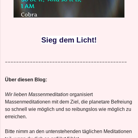
Sieg dem Licht!
____________________________________________
Über diesen Blog:
Wir lieben Massenmeditation
organisiert
Massenmeditationen mit dem Ziel, die planetare Befreiung
so schnell wie möglich und so reibungslos wie möglich zu
erreichen.
Bitte nimm an den untenstehenden täglichen Meditationen