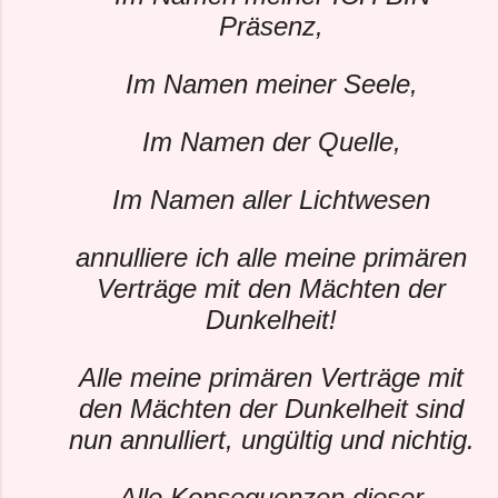
Präsenz,
Im Namen meiner Seele,
Im Namen der Quelle,
Im Namen aller Lichtwesen
annulliere ich alle meine primären
Verträge mit den Mächten der
Dunkelheit!
Alle meine primären Verträge mit
den Mächten der Dunkelheit sind
nun annulliert, ungültig und nichtig.
Alle Konsequenzen dieser