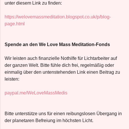
unter diesem Link zu finden:
https://welovemassmeditation.blogspot.co.uk/p/blog-
page.html
Spende an den We Love Mass Meditation-Fonds
Wir leisten auch finanzielle Nothilfe für Lichtarbeiter auf
der ganzen Welt. Bitte fühle dich frei, regelmäßig oder
einmalig über den untenstehenden Link einen Beitrag zu
leisten:
paypal.me/WeLoveMassMedis
Bitte unterstütze uns für einen reibungslosen Übergang in
der planetaren Befreiung im höchsten Licht.