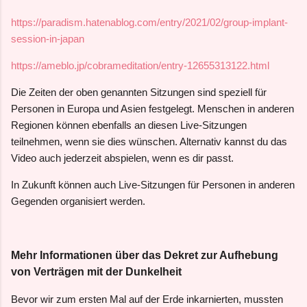
https://paradism.hatenablog.com/entry/2021/02/group-implant-
session-in-japan
https://ameblo.jp/cobrameditation/entry-12655313122.html
Die Zeiten der oben genannten Sitzungen sind speziell für
Personen in Europa und Asien festgelegt. Menschen in anderen
Regionen können ebenfalls an diesen Live-Sitzungen
teilnehmen, wenn sie dies wünschen. Alternativ kannst du das
Video auch jederzeit abspielen, wenn es dir passt.
In Zukunft können auch Live-Sitzungen für Personen in anderen
Gegenden organisiert werden.
Mehr Informationen über das Dekret zur Aufhebung
von Verträgen mit der Dunkelheit
Bevor wir zum ersten Mal auf der Erde inkarnierten, mussten