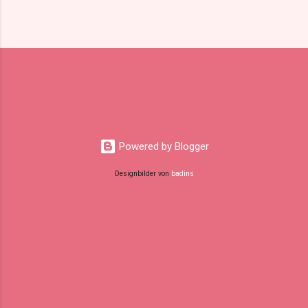
Powered by Blogger
Designbilder von
badins