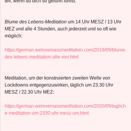
teil, wenn du dich so geführt fühlst.
Blume des Lebens-Meditation
um 14 Uhr MESZ / 13 Uhr
MEZ und alle 4 Stunden, auch jederzeit und so oft wie
möglich:
https://german.welovemassmeditation.com/2019/09/blume-
des-lebens-meditation-alle-vier.html
Meditation, um der konstruierten zweiten Welle von
Lockdowns entgegenzuwirken, täglich um 23.30 Uhr
MESZ / 22.30 Uhr MEZ:
https://german.welovemassmeditation.com/2020/09/taglich
e-meditation-um-2330-uhr-mesz-um.html