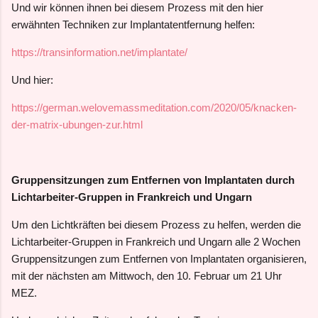
Und wir können ihnen bei diesem Prozess mit den hier
erwähnten Techniken zur Implantatentfernung helfen:
https://transinformation.net/implantate/
Und hier:
https://german.welovemassmeditation.com/2020/05/knacken-
der-matrix-ubungen-zur.html
Gruppensitzungen zum Entfernen von Implantaten durch
Lichtarbeiter-Gruppen in Frankreich und Ungarn
Um den Lichtkräften bei diesem Prozess zu helfen, werden die
Lichtarbeiter-Gruppen in Frankreich und Ungarn alle 2 Wochen
Gruppensitzungen zum Entfernen von Implantaten organisieren,
mit der nächsten am Mittwoch, den 10. Februar um 21 Uhr
MEZ.