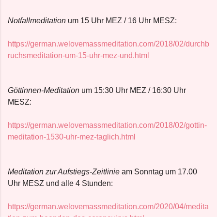
Notfallmeditation
um 15 Uhr MEZ / 16 Uhr MESZ:
https://german.welovemassmeditation.com/2018/02/durchb
ruchsmeditation-um-15-uhr-mez-und.html
Göttinnen-Meditation
um 15:30 Uhr MEZ / 16:30 Uhr
MESZ:
https://german.welovemassmeditation.com/2018/02/gottin-
meditation-1530-uhr-mez-taglich.html
Meditation zur Aufstiegs-Zeitlinie
am Sonntag um 17.00
Uhr MESZ und alle 4 Stunden:
https://german.welovemassmeditation.com/2020/04/medita