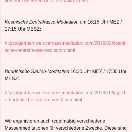
tion-zum-beenden-des-coronavirus.html
Kosmische Zentralrasse-Meditation
um 16:15 Uhr MEZ /
17:15 Uhr MESZ:
https://german.welovemassmeditation.com/2019/02/kosmi
sche-zentralrasse-meditation.html
Buddhische Säulen-Meditation
16:30 Uhr MEZ / 17:30 Uhr
MESZ:
https://german.welovemassmeditation.com/2018/10/taglich
e-buddhische-saulen-meditation.html
Wir organisieren auch regelmäßig verschiedene
Massenmeditationen für verschiedene Zwecke. Diese sind