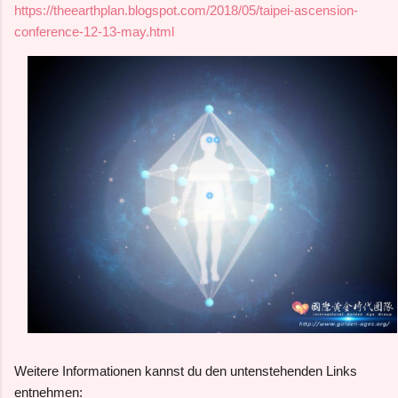
https://theearthplan.blogspot.com/2018/05/taipei-ascension-
conference-12-13-may.html
Weitere Informationen kannst du den untenstehenden Links
entnehmen: