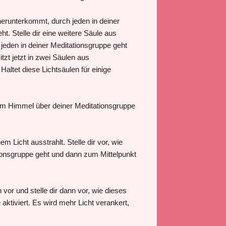
herunterkommt, durch jeden in deiner
. Stelle dir eine weitere Säule aus
 jeden in deiner Meditationsgruppe geht
zt jetzt in zwei Säulen aus
Haltet diese Lichtsäulen für einige
ch am Himmel über deiner Meditationsgruppe
m Licht ausstrahlt. Stelle dir vor, wie
tionsgruppe geht und dann zum Mittelpunkt
vor und stelle dir dann vor, wie dieses
aktiviert. Es wird mehr Licht verankert,