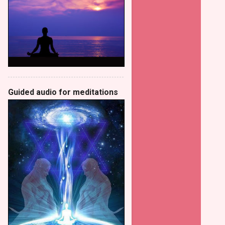
Guided audio for meditations