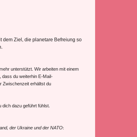
 dem Ziel, die planetare Befreiung so
n.
ehr unterstützt. Wir arbeiten mit einem
dass du weiterhin E-Mail-
r Zwischenzeit erhältst du
dich dazu geführt fühlst.
land, der Ukraine und der NATO
: