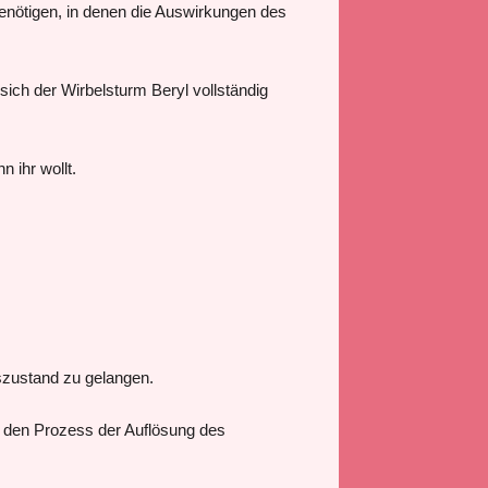
benötigen, in denen die Auswirkungen des
sich der Wirbelsturm Beryl vollständig
 ihr wollt.
szustand zu gelangen.
m den Prozess der Auflösung des