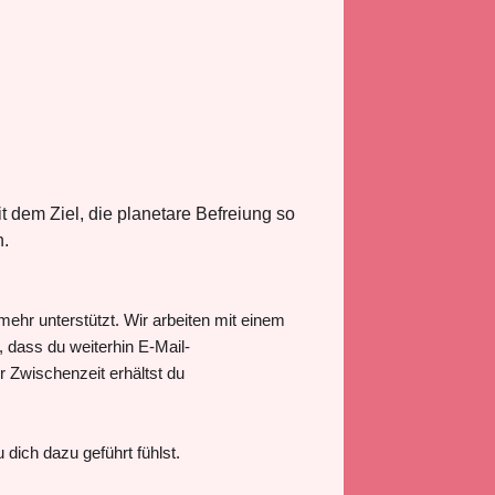
 dem Ziel, die planetare Befreiung so
n.
ehr unterstützt. Wir arbeiten mit einem
dass du weiterhin E-Mail-
r Zwischenzeit erhältst du
dich dazu geführt fühlst.