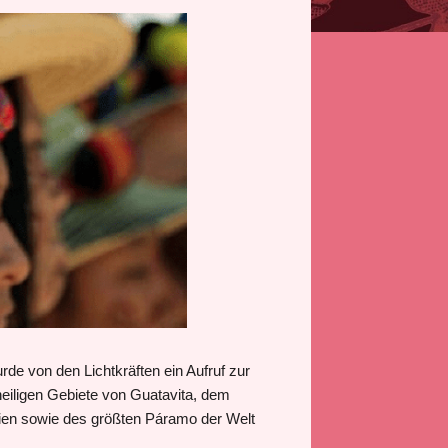
de von den Lichtkräften ein Aufruf zur
heiligen Gebiete von Guatavita, dem
en sowie des größten Páramo der Welt